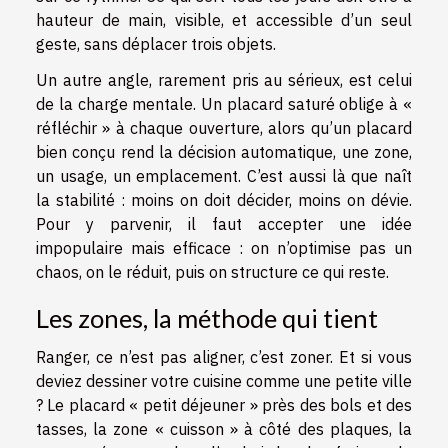
hauteur de main, visible, et accessible d’un seul
geste, sans déplacer trois objets.
Un autre angle, rarement pris au sérieux, est celui
de la charge mentale. Un placard saturé oblige à «
réfléchir » à chaque ouverture, alors qu’un placard
bien conçu rend la décision automatique, une zone,
un usage, un emplacement. C’est aussi là que naît
la stabilité : moins on doit décider, moins on dévie.
Pour y parvenir, il faut accepter une idée
impopulaire mais efficace : on n’optimise pas un
chaos, on le réduit, puis on structure ce qui reste.
Les zones, la méthode qui tient
Ranger, ce n’est pas aligner, c’est zoner. Et si vous
deviez dessiner votre cuisine comme une petite ville
? Le placard « petit déjeuner » près des bols et des
tasses, la zone « cuisson » à côté des plaques, la