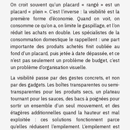
On croit souvent qu’un placard « rangé » est un
placard « plein ». C’est l’inverse : la visibilité est la
première forme d’économie. Quand on voit, on
consomme ce qu’on a, on limite le gaspillage, et l’on
réduit les achats en double. Les spécialistes de la
consommation domestique le rappellent : une part
importante des produits achetés finit oubliée au
fond d’un placard, puis jetée à date dépassée, et ce
n’est pas seulement un problème de budget, c’est
un problème d’organisation visuelle.
La visibilité passe par des gestes concrets, et non
par des gadgets. Les boîtes transparentes ou semi-
transparentes pour les produits secs, un plateau
tournant pour les sauces, des bacs à poignées pour
sortir un ensemble d’un seul mouvement, et des
étagères additionnelles quand la hauteur est mal
exploitée : ces solutions fonctionnent parce
qu’elles réduisent l’empilement. L’empilement est