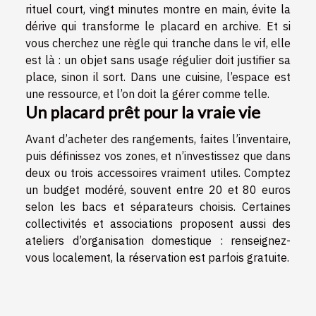
rituel court, vingt minutes montre en main, évite la
dérive qui transforme le placard en archive. Et si
vous cherchez une règle qui tranche dans le vif, elle
est là : un objet sans usage régulier doit justifier sa
place, sinon il sort. Dans une cuisine, l’espace est
une ressource, et l’on doit la gérer comme telle.
Un placard prêt pour la vraie vie
Avant d’acheter des rangements, faites l’inventaire,
puis définissez vos zones, et n’investissez que dans
deux ou trois accessoires vraiment utiles. Comptez
un budget modéré, souvent entre 20 et 80 euros
selon les bacs et séparateurs choisis. Certaines
collectivités et associations proposent aussi des
ateliers d’organisation domestique : renseignez-
vous localement, la réservation est parfois gratuite.