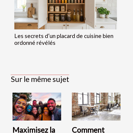
Les secrets d’un placard de cuisine bien
ordonné révélés
Sur le même sujet
Maximisez la
Comment