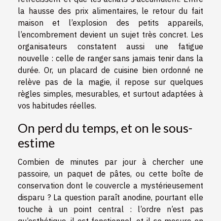
la hausse des prix alimentaires, le retour du fait
maison et l’explosion des petits appareils,
l’encombrement devient un sujet très concret. Les
organisateurs constatent aussi une fatigue
nouvelle : celle de ranger sans jamais tenir dans la
durée. Or, un placard de cuisine bien ordonné ne
relève pas de la magie, il repose sur quelques
règles simples, mesurables, et surtout adaptées à
vos habitudes réelles.
On perd du temps, et on le sous-
estime
Combien de minutes par jour à chercher une
passoire, un paquet de pâtes, ou cette boîte de
conservation dont le couvercle a mystérieusement
disparu ? La question paraît anodine, pourtant elle
touche à un point central : l’ordre n’est pas