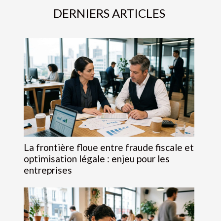
DERNIERS ARTICLES
La frontière floue entre fraude fiscale et
optimisation légale : enjeu pour les
entreprises