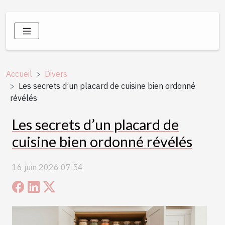
Accueil
Divers
Les secrets d’un placard de cuisine bien ordonné
révélés
Les secrets d’un placard de
cuisine bien ordonné révélés
16 juin 2026 07:54