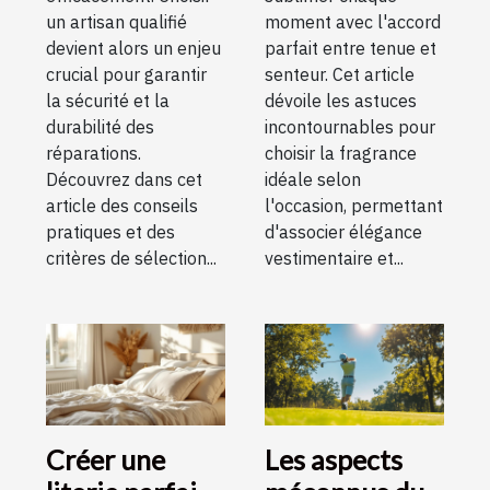
un artisan qualifié
moment avec l'accord
devient alors un enjeu
parfait entre tenue et
crucial pour garantir
senteur. Cet article
la sécurité et la
dévoile les astuces
durabilité des
incontournables pour
réparations.
choisir la fragrance
Découvrez dans cet
idéale selon
article des conseils
l'occasion, permettant
pratiques et des
d'associer élégance
critères de sélection...
vestimentaire et...
Créer une
Les aspects