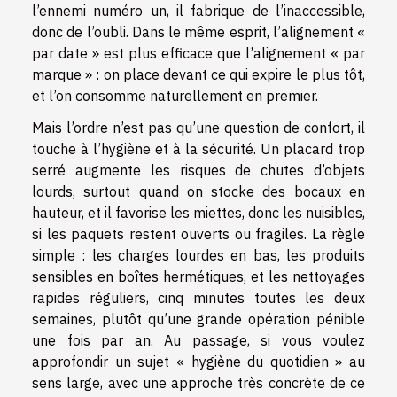
l’ennemi numéro un, il fabrique de l’inaccessible,
donc de l’oubli. Dans le même esprit, l’alignement «
par date » est plus efficace que l’alignement « par
marque » : on place devant ce qui expire le plus tôt,
et l’on consomme naturellement en premier.
Mais l’ordre n’est pas qu’une question de confort, il
touche à l’hygiène et à la sécurité. Un placard trop
serré augmente les risques de chutes d’objets
lourds, surtout quand on stocke des bocaux en
hauteur, et il favorise les miettes, donc les nuisibles,
si les paquets restent ouverts ou fragiles. La règle
simple : les charges lourdes en bas, les produits
sensibles en boîtes hermétiques, et les nettoyages
rapides réguliers, cinq minutes toutes les deux
semaines, plutôt qu’une grande opération pénible
une fois par an. Au passage, si vous voulez
approfondir un sujet « hygiène du quotidien » au
sens large, avec une approche très concrète de ce