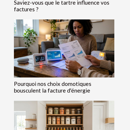
Saviez-vous que le tartre influence vos
factures ?
Pourquoi nos choix domotiques
bousculent la facture d'énergie