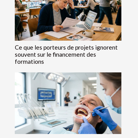
Ce que les porteurs de projets ignorent
souvent sur le financement des
formations