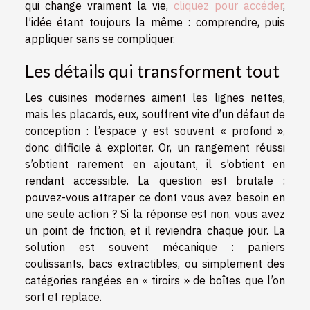
qui change vraiment la vie,
cliquez pour accéder
,
l’idée étant toujours la même : comprendre, puis
appliquer sans se compliquer.
Les détails qui transforment tout
Les cuisines modernes aiment les lignes nettes,
mais les placards, eux, souffrent vite d’un défaut de
conception : l’espace y est souvent « profond »,
donc difficile à exploiter. Or, un rangement réussi
s’obtient rarement en ajoutant, il s’obtient en
rendant accessible. La question est brutale :
pouvez-vous attraper ce dont vous avez besoin en
une seule action ? Si la réponse est non, vous avez
un point de friction, et il reviendra chaque jour. La
solution est souvent mécanique : paniers
coulissants, bacs extractibles, ou simplement des
catégories rangées en « tiroirs » de boîtes que l’on
sort et replace.