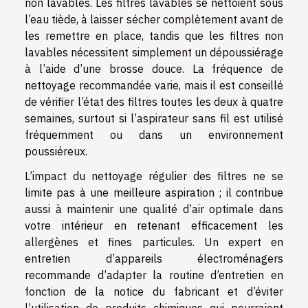
non lavables. Les filtres lavables se nettoient sous
l’eau tiède, à laisser sécher complètement avant de
les remettre en place, tandis que les filtres non
lavables nécessitent simplement un dépoussiérage
à l’aide d’une brosse douce. La fréquence de
nettoyage recommandée varie, mais il est conseillé
de vérifier l’état des filtres toutes les deux à quatre
semaines, surtout si l’aspirateur sans fil est utilisé
fréquemment ou dans un environnement
poussiéreux.
L’impact du nettoyage régulier des filtres ne se
limite pas à une meilleure aspiration ; il contribue
aussi à maintenir une qualité d’air optimale dans
votre intérieur en retenant efficacement les
allergènes et fines particules. Un expert en
entretien d’appareils électroménagers
recommande d’adapter la routine d’entretien en
fonction de la notice du fabricant et d’éviter