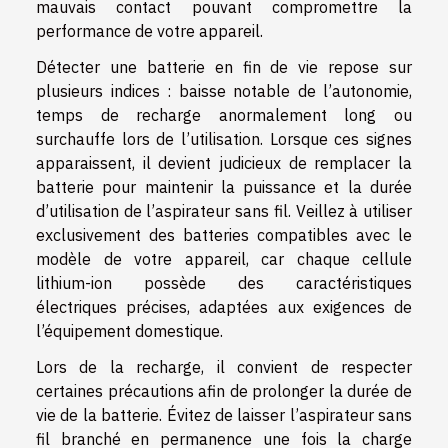
mauvais contact pouvant compromettre la
performance de votre appareil.
Détecter une batterie en fin de vie repose sur
plusieurs indices : baisse notable de l’autonomie,
temps de recharge anormalement long ou
surchauffe lors de l’utilisation. Lorsque ces signes
apparaissent, il devient judicieux de remplacer la
batterie pour maintenir la puissance et la durée
d’utilisation de l’aspirateur sans fil. Veillez à utiliser
exclusivement des batteries compatibles avec le
modèle de votre appareil, car chaque cellule
lithium-ion possède des caractéristiques
électriques précises, adaptées aux exigences de
l’équipement domestique.
Lors de la recharge, il convient de respecter
certaines précautions afin de prolonger la durée de
vie de la batterie. Évitez de laisser l’aspirateur sans
fil branché en permanence une fois la charge