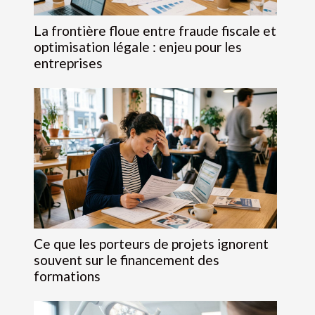
La frontière floue entre fraude fiscale et
optimisation légale : enjeu pour les
entreprises
Ce que les porteurs de projets ignorent
souvent sur le financement des
formations