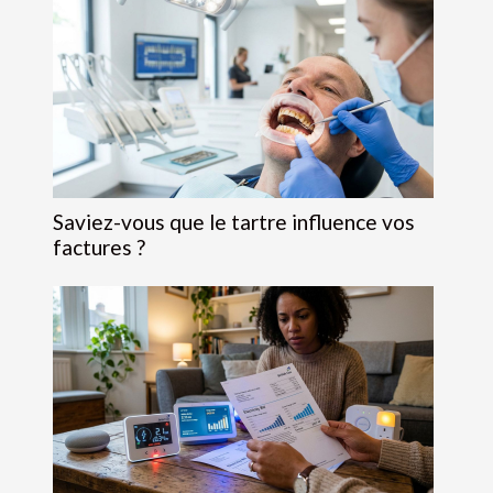
Saviez-vous que le tartre influence vos
factures ?