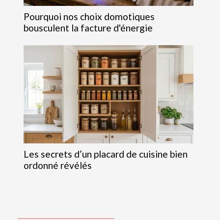
Pourquoi nos choix domotiques
bousculent la facture d'énergie
Les secrets d’un placard de cuisine bien
ordonné révélés