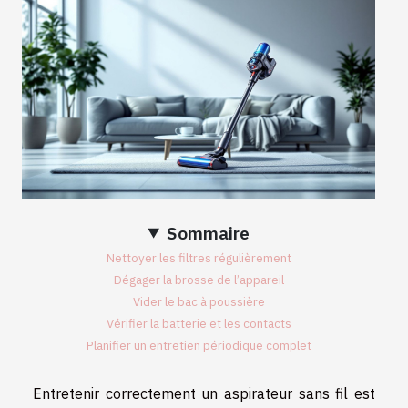
Sommaire
Nettoyer les filtres régulièrement
Dégager la brosse de l’appareil
Vider le bac à poussière
Vérifier la batterie et les contacts
Planifier un entretien périodique complet
Entretenir correctement un aspirateur sans fil est