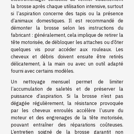
la brosse après chaque utilisation intensive, surtout
si l’aspiration concerne des tapis ou la présence
d’animaux domestiques. Il est recommandé de
démonter la brosse selon les instructions du
fabricant : généralement, cela implique de retirer la
tête motorisée, de débloquer les attaches ou d’ôter
quelques vis pour accéder aux rouleaux. Les
cheveux et débris doivent ensuite être retirés
délicatement, à la main ou avec un outil adapté
fourni avec certains modèles.
Un nettoyage mensuel permet de limiter
l’accumulation de saletés et de préserver la
puissance d’aspiration. Si la brosse n’est pas
dégagée régulièrement, la résistance provoquée
par les cheveux enroulés accélère l’usure du
moteur et des engrenages de la tête motorisée,
pouvant entraîner des réparations coûteuses.
L’entretien soigné de la brosse garantit non