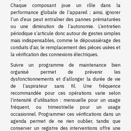
Chaque composant joue un rôle dans la
performance globale de l’appareil ; ainsi, ignorer
l’un d’eux peut entraîner des pannes prématurées
ou une diminution de l’autonomie. L’entretien
périodique s’articule donc autour de gestes simples
mais indispensables, comme le dépoussiérage des
conduits d’air, le remplacement des pièces usées et
la vérification des connexions électriques.
Suivre un programme de maintenance bien
organisé permet de prévenir les
dysfonctionnements et d’allonger la durée de vie
de l’aspirateur sans fil. Une fréquence
recommandée pour ces opérations varie selon
l’intensité d’utilisation : mensuelle pour un usage
fréquent, ou trimestrielle pour un usage
occasionnel. Programmer ces vérifications dans un
agenda permet de ne rien oublier, tandis que
conserver un registre des interventions offre une