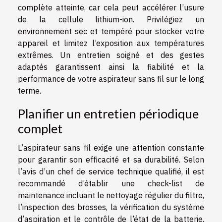
complète atteinte, car cela peut accélérer l’usure
de la cellule lithium-ion. Privilégiez un
environnement sec et tempéré pour stocker votre
appareil et limitez l’exposition aux températures
extrêmes. Un entretien soigné et des gestes
adaptés garantissent ainsi la fiabilité et la
performance de votre aspirateur sans fil sur le long
terme.
Planifier un entretien périodique
complet
L’aspirateur sans fil exige une attention constante
pour garantir son efficacité et sa durabilité. Selon
l’avis d’un chef de service technique qualifié, il est
recommandé d’établir une check-list de
maintenance incluant le nettoyage régulier du filtre,
l’inspection des brosses, la vérification du système
d’aspiration et le contrôle de l’état de la batterie.