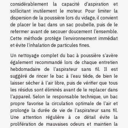
considérablement la capacité d’aspiration et
sollicitant inutilement le moteur. Pour limiter la
dispersion de la poussière lors du vidage, il convient
de placer le bac dans un sac poubelle, puis de le
refermer avant de secouer doucement l’ensemble.
Cette méthode protège l’environnement immédiat
et évite l’inhalation de particules fines.
Un nettoyage complet du bac à poussière s’avère
également recommandé lors de chaque entretien
hebdomadaire de l’aspirateur sans fil. Il est
suggéré de rincer le bac à l’eau tiède, de bien le
laisser sécher à l’air libre, puis de vérifier que tous
les résidus sont éliminés avant de le replacer dans
l’appareil. Selon le responsable technique, un bac
propre favorise la circulation optimale de l’air et
prolonge la durée de vie de l’aspirateur sans fil.
Une attention régulière à ce détail évite la
prolifération de mauvaises odeurs et maintien la