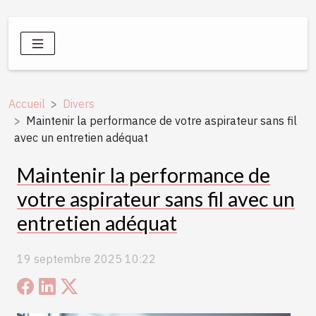
Accueil
Divers
Maintenir la performance de votre aspirateur sans fil
avec un entretien adéquat
Maintenir la performance de
votre aspirateur sans fil avec un
entretien adéquat
19 septembre 2025 10:22