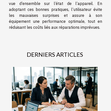
vue d’ensemble sur l’état de l’appareil. En
adoptant ces bonnes pratiques, l’utilisateur évite
les mauvaises surprises et assure à son
équipement une performance optimale, tout en
réduisant les coûts liés aux réparations imprévues.
DERNIERS ARTICLES