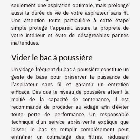
seulement une aspiration optimale, mais prolonge
aussi la durée de vie de votre aspirateur sans fil.
Une attention toute particulière à cette étape
simple protège l’appareil, assure la propreté de
votre intérieur et évite de désagréables pannes
inattendues.
Vider le bac à poussière
Un vidage fréquent du bac à poussière constitue un
geste de base pour préserver la puissance de
l’aspirateur sans fil et garantir un entretien
efficace. Dès que le niveau de poussière atteint la
moitié de la capacité de contenance, il est
recommandé de procéder au vidage afin d’éviter
toute perte de performance. Un responsable
technique d’un service après-vente explique que
laisser le bac se remplir complètement peut
entraîner un colmatage des filtres, réduisant