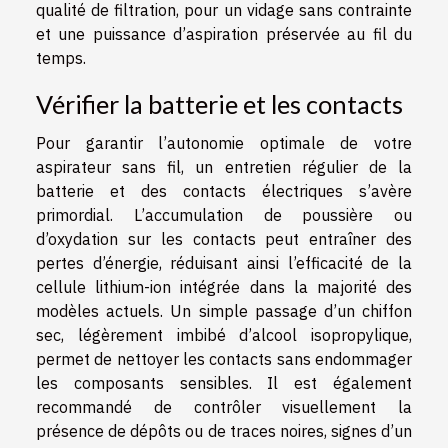
qualité de filtration, pour un vidage sans contrainte
et une puissance d’aspiration préservée au fil du
temps.
Vérifier la batterie et les contacts
Pour garantir l’autonomie optimale de votre
aspirateur sans fil, un entretien régulier de la
batterie et des contacts électriques s’avère
primordial. L’accumulation de poussière ou
d’oxydation sur les contacts peut entraîner des
pertes d’énergie, réduisant ainsi l’efficacité de la
cellule lithium-ion intégrée dans la majorité des
modèles actuels. Un simple passage d’un chiffon
sec, légèrement imbibé d’alcool isopropylique,
permet de nettoyer les contacts sans endommager
les composants sensibles. Il est également
recommandé de contrôler visuellement la
présence de dépôts ou de traces noires, signes d’un