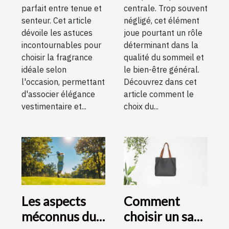
parfait entre tenue et
centrale. Trop souvent
senteur. Cet article
négligé, cet élément
dévoile les astuces
joue pourtant un rôle
incontournables pour
déterminant dans la
choisir la fragrance
qualité du sommeil et
idéale selon
le bien-être général.
l'occasion, permettant
Découvrez dans cet
d'associer élégance
article comment le
vestimentaire et...
choix du...
Les aspects
Comment
méconnus du
choisir un sac