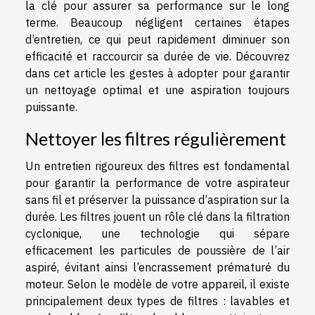
la clé pour assurer sa performance sur le long
terme. Beaucoup négligent certaines étapes
d’entretien, ce qui peut rapidement diminuer son
efficacité et raccourcir sa durée de vie. Découvrez
dans cet article les gestes à adopter pour garantir
un nettoyage optimal et une aspiration toujours
puissante.
Nettoyer les filtres régulièrement
Un entretien rigoureux des filtres est fondamental
pour garantir la performance de votre aspirateur
sans fil et préserver la puissance d’aspiration sur la
durée. Les filtres jouent un rôle clé dans la filtration
cyclonique, une technologie qui sépare
efficacement les particules de poussière de l’air
aspiré, évitant ainsi l’encrassement prématuré du
moteur. Selon le modèle de votre appareil, il existe
principalement deux types de filtres : lavables et