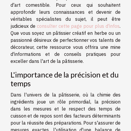
d'art comestible. Pour ceux qui souhaitent
approfondir leurs connaissances et devenir de
véritables spécialistes du sujet, il peut être
judicieux de
consulter cette page pour plus d'infos
.
Que vous soyez un pâtissier créatif en herbe ou un
passionné désireux de perfectionner vos talents de
décorateur, cette ressource vous offrira une mine
d'informations et de conseils pratiques pour
exceller dans l'art de la pâtisserie.
L'importance de la précision et du
temps
Dans l'univers de la pâtisserie, où la chimie des
ingrédients joue un rôle primordial, la précision
dans les mesures et le respect des temps de
cuisson et de repos sont des facteurs déterminants
pour la réussite des préparations. Pour s'assurer de
mesures exactes, l'utilisation d'une balance de