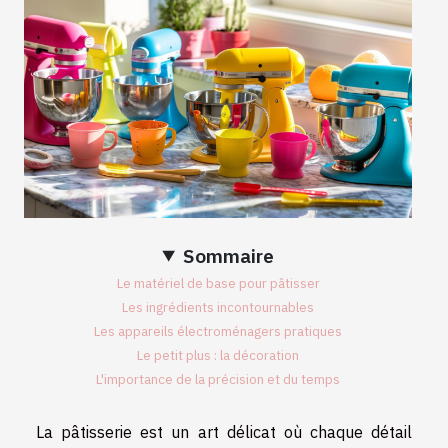
Sommaire
Le matériel de base pour pâtisser
Les ingrédients incontournables
Les appareils électroménagers pratiques
Le petit plus : la décoration
L'importance de la précision et du temps
La pâtisserie est un art délicat où chaque détail