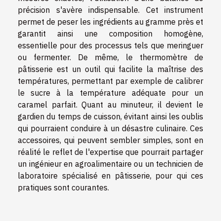
précision s'avère indispensable. Cet instrument
permet de peser les ingrédients au gramme près et
garantit ainsi une composition homogène,
essentielle pour des processus tels que meringuer
ou fermenter. De même, le thermomètre de
pâtisserie est un outil qui facilite la maîtrise des
températures, permettant par exemple de calibrer
le sucre à la température adéquate pour un
caramel parfait. Quant au minuteur, il devient le
gardien du temps de cuisson, évitant ainsi les oublis
qui pourraient conduire à un désastre culinaire. Ces
accessoires, qui peuvent sembler simples, sont en
réalité le reflet de l'expertise que pourrait partager
un ingénieur en agroalimentaire ou un technicien de
laboratoire spécialisé en pâtisserie, pour qui ces
pratiques sont courantes.