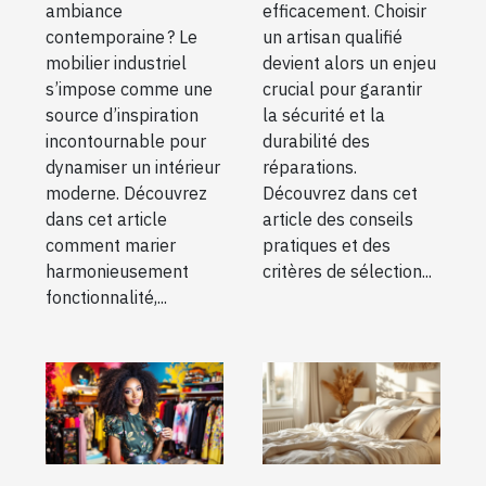
ambiance
efficacement. Choisir
contemporaine ? Le
un artisan qualifié
mobilier industriel
devient alors un enjeu
s’impose comme une
crucial pour garantir
source d’inspiration
la sécurité et la
incontournable pour
durabilité des
dynamiser un intérieur
réparations.
moderne. Découvrez
Découvrez dans cet
dans cet article
article des conseils
comment marier
pratiques et des
harmonieusement
critères de sélection...
fonctionnalité,...