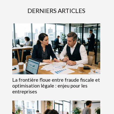
DERNIERS ARTICLES
La frontière floue entre fraude fiscale et
optimisation légale : enjeu pour les
entreprises