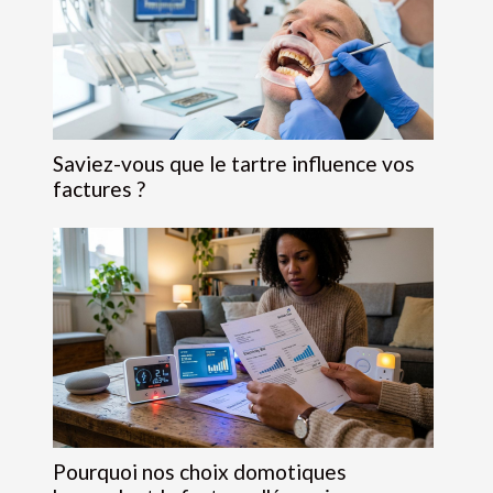
Saviez-vous que le tartre influence vos
factures ?
Pourquoi nos choix domotiques