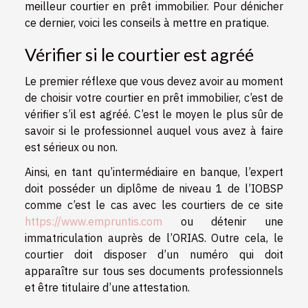
meilleur courtier en prêt immobilier. Pour dénicher
ce dernier, voici les conseils à mettre en pratique.
Vérifier si le courtier est agréé
Le premier réflexe que vous devez avoir au moment
de choisir votre courtier en prêt immobilier, c’est de
vérifier s’il est agréé. C’est le moyen le plus sûr de
savoir si le professionnel auquel vous avez à faire
est sérieux ou non.
Ainsi, en tant qu’intermédiaire en banque, l’expert
doit posséder un diplôme de niveau 1 de l’IOBSP
comme c’est le cas avec les courtiers de ce site
https://www.empruntis.com
ou détenir une
immatriculation auprès de l’ORIAS. Outre cela, le
courtier doit disposer d’un numéro qui doit
apparaître sur tous ses documents professionnels
et être titulaire d’une attestation.