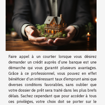
Faire appel à un courtier lorsque vous désirez
demander un crédit auprès d’une banque est une
démarche qui vous garantit plusieurs avantages.
Grâce à ce professionnel, vous pouvez en effet
bénéficier d’un intéressant taux d’emprunt ainsi que
diverses conditions favorables, sans oublier que
votre dossier de prêt sera traité dans les plus brefs
délais. Sachez cependant que pour accéder à tous
ces privilèges, votre choix doit se porter sur le