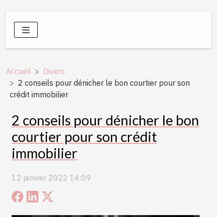
Accueil
Divers
2 conseils pour dénicher le bon courtier pour son
crédit immobilier
2 conseils pour dénicher le bon
courtier pour son crédit
immobilier
12 janvier 2022 14:09