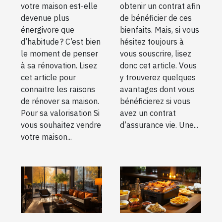
votre maison est-elle
obtenir un contrat afin
devenue plus
de bénéficier de ces
énergivore que
bienfaits. Mais, si vous
d’habitude ? C’est bien
hésitez toujours à
le moment de penser
vous souscrire, lisez
à sa rénovation. Lisez
donc cet article. Vous
cet article pour
y trouverez quelques
connaitre les raisons
avantages dont vous
de rénover sa maison.
bénéficierez si vous
Pour sa valorisation Si
avez un contrat
vous souhaitez vendre
d’assurance vie. Une...
votre maison...