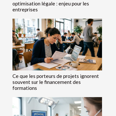
optimisation légale : enjeu pour les
entreprises
Ce que les porteurs de projets ignorent
souvent sur le financement des
formations