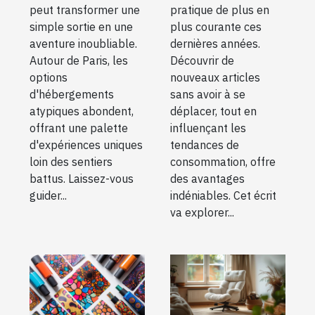
peut transformer une
pratique de plus en
simple sortie en une
plus courante ces
aventure inoubliable.
dernières années.
Autour de Paris, les
Découvrir de
options
nouveaux articles
d'hébergements
sans avoir à se
atypiques abondent,
déplacer, tout en
offrant une palette
influençant les
d'expériences uniques
tendances de
loin des sentiers
consommation, offre
battus. Laissez-vous
des avantages
guider...
indéniables. Cet écrit
va explorer...