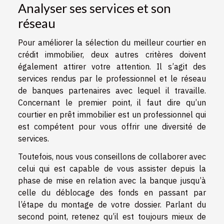
Analyser ses services et son
réseau
Pour améliorer la sélection du meilleur courtier en
crédit immobilier, deux autres critères doivent
également attirer votre attention. Il s’agit des
services rendus par le professionnel et le réseau
de banques partenaires avec lequel il travaille.
Concernant le premier point, il faut dire qu’un
courtier en prêt immobilier est un professionnel qui
est compétent pour vous offrir une diversité de
services.
Toutefois, nous vous conseillons de collaborer avec
celui qui est capable de vous assister depuis la
phase de mise en relation avec la banque jusqu’à
celle du déblocage des fonds en passant par
l’étape du montage de votre dossier. Parlant du
second point, retenez qu’il est toujours mieux de