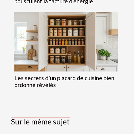
bousculent la facture d'énergie
Les secrets d’un placard de cuisine bien
ordonné révélés
Sur le même sujet