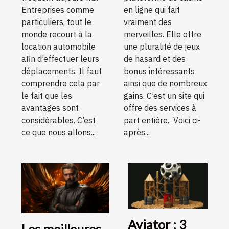
Entreprises comme
en ligne qui fait
particuliers, tout le
vraiment des
monde recourt à la
merveilles. Elle offre
location automobile
une pluralité de jeux
afin d’effectuer leurs
de hasard et des
déplacements. Il faut
bonus intéressants
comprendre cela par
ainsi que de nombreux
le fait que les
gains. C’est un site qui
avantages sont
offre des services à
considérables. C’est
part entière. Voici ci-
ce que nous allons...
après...
Aviator : 3