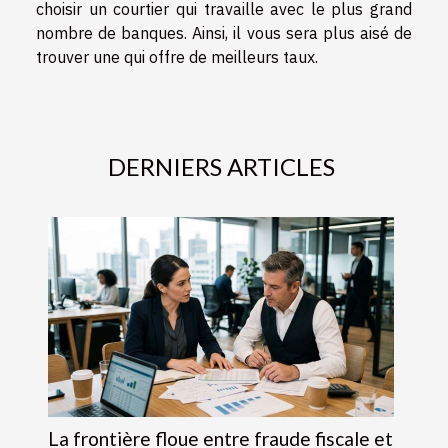
choisir un courtier qui travaille avec le plus grand
nombre de banques. Ainsi, il vous sera plus aisé de
trouver une qui offre de meilleurs taux.
DERNIERS ARTICLES
La frontière floue entre fraude fiscale et