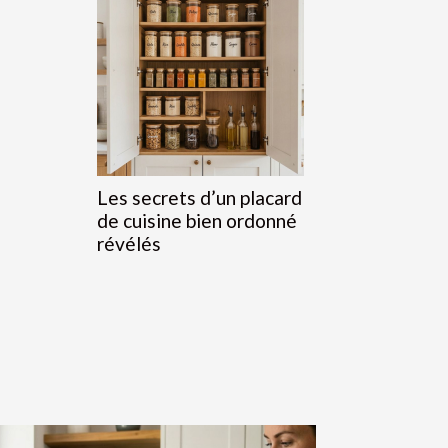
Les secrets d’un placard
de cuisine bien ordonné
révélés