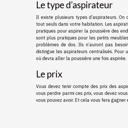
Le type d’aspirateur
Il existe plusieurs types d’aspirateurs. On
tout seuls dans votre habitation. Les aspirat
pratiques pour aspirer la poussière des endr
sont plus pratiques pour les petits meubles
problèmes de dos. Ils n’auront pas besoin
distingue les aspirateurs centralisés. Pour u
où devra aller la poussière une fois aspirée.
Le prix
Vous devez tenir compte des prix des aspira
vous perdre parmi ces prix, vous devez vous
vous pouvez avoir. Et cela vous fera gagner