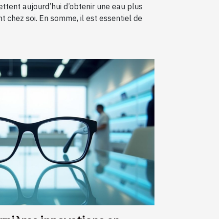
ttent aujourd’hui d’obtenir une eau plus
t chez soi. En somme, il est essentiel de