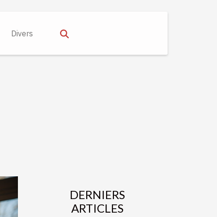
Divers
DERNIERS
ARTICLES