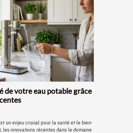
té de votre eau potable grâce
écentes
st un enjeu crucial pour la santé et le bien-
, les innovations récentes dans le domaine