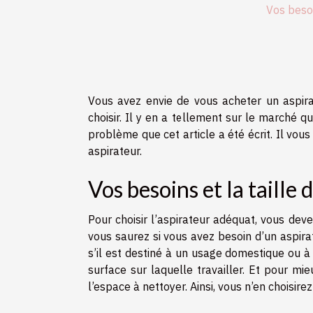
Vos besoi
Vous avez envie de vous acheter un aspira
choisir. Il y en a tellement sur le marché 
problème que cet article a été écrit. Il vo
aspirateur.
Vos besoins et la taille
Pour choisir l’aspirateur adéquat, vous deve
vous saurez si vous avez besoin d’un aspirat
s’il est destiné à un usage domestique ou à
surface sur laquelle travailler. Et pour mie
l’espace à nettoyer. Ainsi, vous n’en choisirez