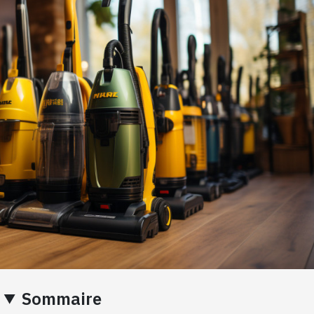
Sommaire