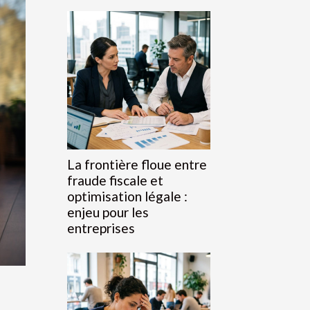
La frontière floue entre
fraude fiscale et
optimisation légale :
enjeu pour les
entreprises