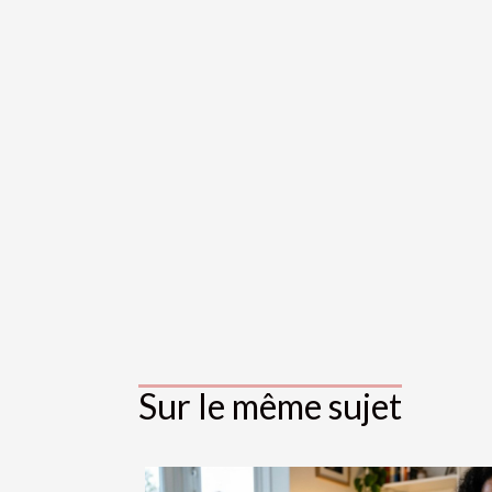
Sur le même sujet