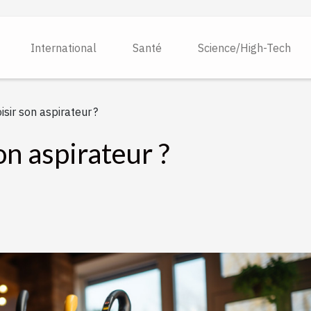
International
Santé
Science/High-Tech
ir son aspirateur ?
n aspirateur ?